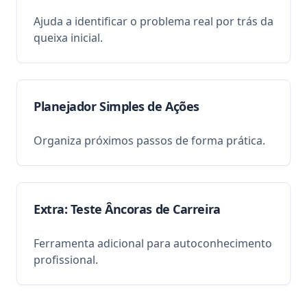
Ajuda a identificar o problema real por trás da
queixa inicial.
Planejador Simples de Ações
Organiza próximos passos de forma prática.
Extra: Teste Âncoras de Carreira
Ferramenta adicional para autoconhecimento
profissional.