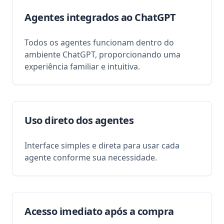
Agentes integrados ao ChatGPT
Todos os agentes funcionam dentro do
ambiente ChatGPT, proporcionando uma
experiência familiar e intuitiva.
Uso direto dos agentes
Interface simples e direta para usar cada
agente conforme sua necessidade.
Acesso imediato após a compra