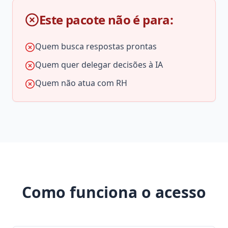
Este pacote não é para:
Quem busca respostas prontas
Quem quer delegar decisões à IA
Quem não atua com RH
Como funciona o acesso