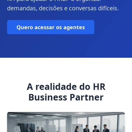
demandas, decisões e conversas difíceis.
Quero acessar os agentes
A realidade do HR
Business Partner