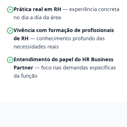
Prática real em RH
— experiência concreta
no dia a dia da área
Vivência com formação de profissionais
de RH
— conhecimento profundo das
necessidades reais
Entendimento do papel do HR Business
Partner
— foco nas demandas específicas
da função