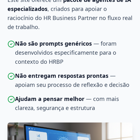
especializados
, criados para apoiar o
raciocínio do HR Business Partner no fluxo real
de trabalho.
Não são prompts genéricos
— foram
desenvolvidos especificamente para o
contexto do HRBP
Não entregam respostas prontas
—
apoiam seu processo de reflexão e decisão
Ajudam a pensar melhor
— com mais
clareza, segurança e estrutura