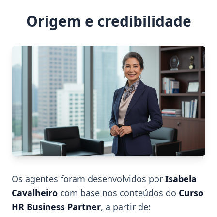
Origem e credibilidade
Os agentes foram desenvolvidos por
Isabela
Cavalheiro
com base nos conteúdos do
Curso
HR Business Partner
, a partir de: