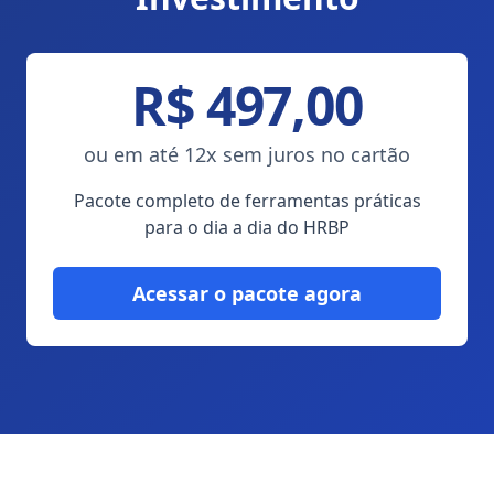
R$ 497,00
ou em até 12x sem juros no cartão
Pacote completo de ferramentas práticas
para o dia a dia do HRBP
Acessar o pacote agora